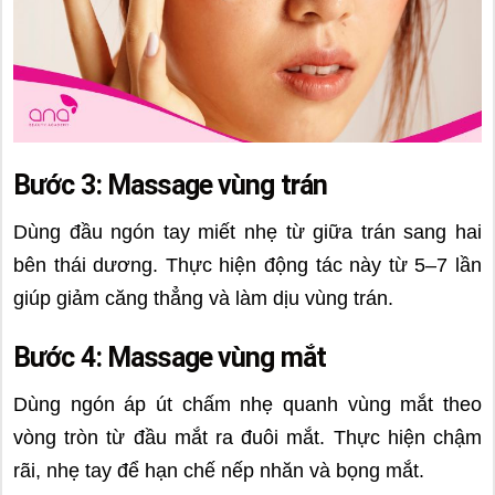
Bước 3: Massage vùng trán
Dùng đầu ngón tay miết nhẹ từ giữa trán sang hai
bên thái dương. Thực hiện động tác này từ 5–7 lần
giúp giảm căng thẳng và làm dịu vùng trán.
Bước 4: Massage vùng mắt
Dùng ngón áp út chấm nhẹ quanh vùng mắt theo
vòng tròn từ đầu mắt ra đuôi mắt. Thực hiện chậm
rãi, nhẹ tay để hạn chế nếp nhăn và bọng mắt.