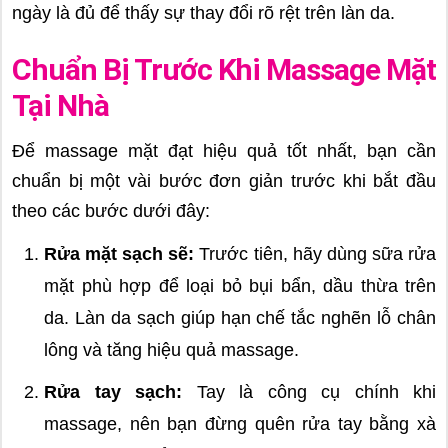
ngày là đủ để thấy sự thay đổi rõ rệt trên làn da.
Chuẩn Bị Trước Khi Massage Mặt
Tại Nhà
Để massage mặt đạt hiệu quả tốt nhất, bạn cần
chuẩn bị một vài bước đơn giản trước khi bắt đầu
theo các bước dưới đây:
Rửa mặt sạch sẽ:
Trước tiên, hãy dùng sữa rửa
mặt phù hợp để loại bỏ bụi bẩn, dầu thừa trên
da. Làn da sạch giúp hạn chế tắc nghẽn lỗ chân
lông và tăng hiệu quả massage.
Rửa tay sạch:
Tay là công cụ chính khi
massage, nên bạn đừng quên rửa tay bằng xà