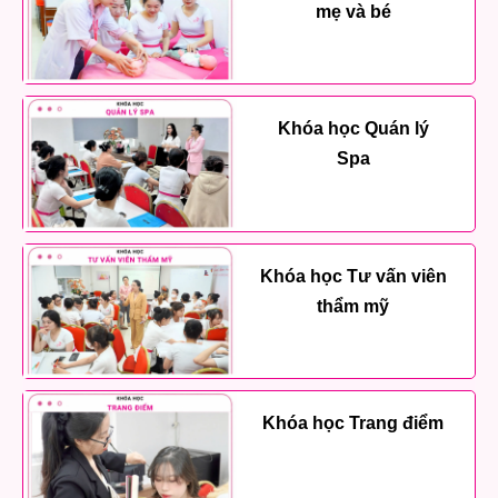
mẹ và bé
Khóa học Quán lý
Spa
Khóa học Tư vấn viên
thẩm mỹ
Khóa học Trang điểm