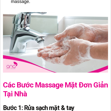
massage.
Các Bước Massage Mặt Đơn Giản
Tại Nhà
Bước 1: Rửa sạch mặt & tay