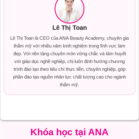
Lê Thị Toan
Lê Thị Toan là CEO của ANA Beauty Academy, chuyên gia
thẩm mỹ với nhiều năm kinh nghiệm trong lĩnh vực làm
đẹp. Với nền tảng chuyên môn vững chắc và tâm huyết
với giáo dục nghề nghiệp, chị luôn định hướng chương
trình đào tạo theo tiêu chí thực tiễn, chuyên nghiệp, góp
phần đào tạo nguồn nhân lực chất lượng cao cho ngành
thẩm mỹ.
Khóa học tại ANA