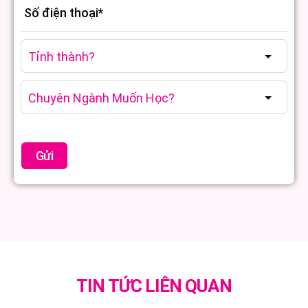
TIN TỨC LIÊN QUAN