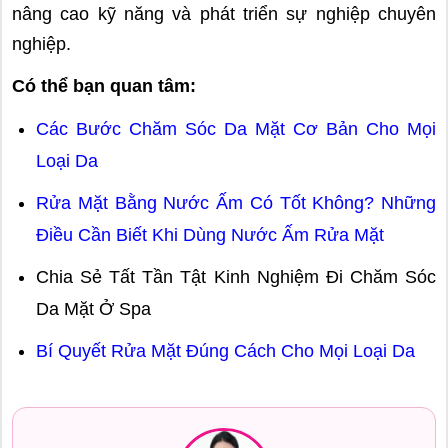
nâng cao kỹ năng và phát triển sự nghiệp chuyên
nghiệp.
Có thể bạn quan tâm:
Các Bước Chăm Sóc Da Mặt Cơ Bản Cho Mọi
Loại Da
Rửa Mặt Bằng Nước Ấm Có Tốt Không? Những
Điều Cần Biết Khi Dùng Nước Ấm Rửa Mặt
Chia Sẻ Tất Tần Tật Kinh Nghiệm Đi Chăm Sóc
Da Mặt Ở Spa
Bí Quyết Rửa Mặt Đúng Cách Cho Mọi Loại Da