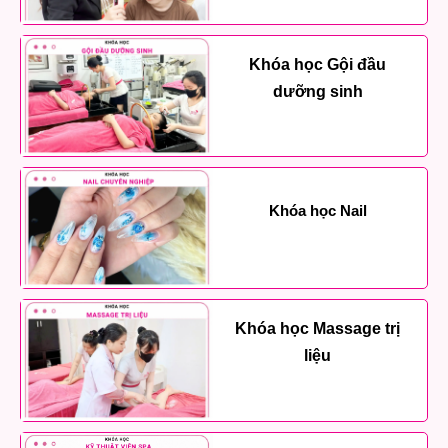
Khóa học Gội đầu
dưỡng sinh
Khóa học Nail
Khóa học Massage trị
liệu