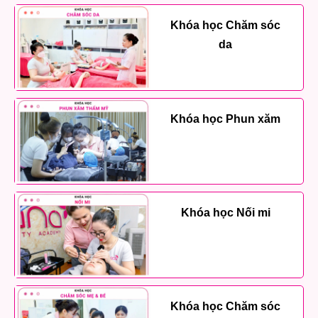
Khóa học Chăm sóc
da
Khóa học Phun xăm
Khóa học Nối mi
Khóa học Chăm sóc