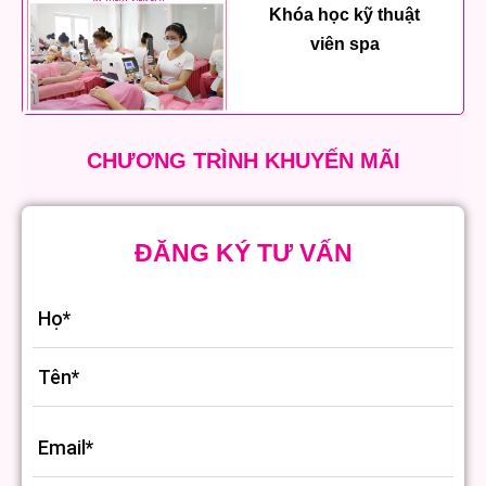
Khóa học kỹ thuật
viên spa
CHƯƠNG TRÌNH KHUYẾN MÃI
ĐĂNG KÝ TƯ VẤN