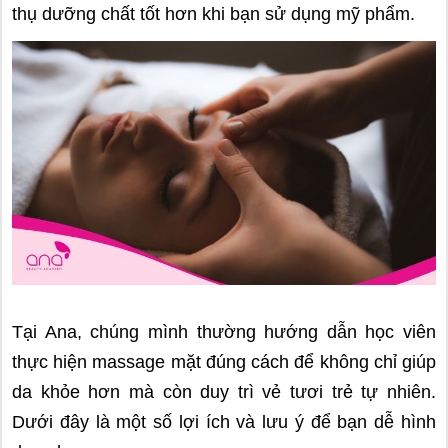
thụ dưỡng chất tốt hơn khi bạn sử dụng mỹ phẩm.
Tại Ana, chúng mình thường hướng dẫn học viên
thực hiện massage mặt đúng cách để không chỉ giúp
da khỏe hơn mà còn duy trì vẻ tươi trẻ tự nhiên.
Dưới đây là một số lợi ích và lưu ý để bạn dễ hình