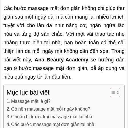
Các bước massage mặt đơn giản không chỉ giúp thư
giãn sau một ngày dài mà còn mang lại nhiều lợi ích
tuyệt vời cho làn da như nâng cơ, ngăn ngừa lão
hóa và tăng độ săn chắc. Với một vài thao tác nhẹ
nhàng thực hiện tại nhà, bạn hoàn toàn có thể cải
thiện làn da mỗi ngày mà không cần đến spa. Trong
bài viết này,
Ana Beauty Academy
sẽ hướng dẫn
bạn 9 bước massage mặt đơn giản, dễ áp dụng và
hiệu quả ngay từ lần đầu tiên.
Mục lục bài viết
Massage mặt là gì?
Có nên massage mặt mỗi ngày không?
Chuẩn bị trước khi massage mặt tại nhà
Các bước massage mặt đơn giản tại nhà