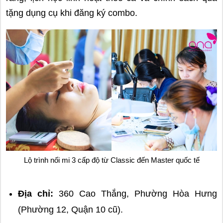
tặng dụng cụ khi đăng ký combo.
Lộ trình nối mi 3 cấp độ từ Classic đến Master quốc tế
Địa chỉ:
360 Cao Thắng, Phường Hòa Hưng
(Phường 12, Quận 10 cũ).