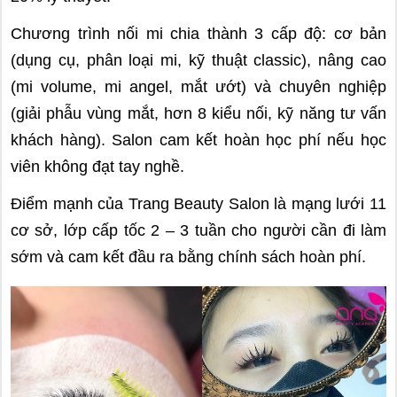
Chương trình nối mi chia thành 3 cấp độ: cơ bản
(dụng cụ, phân loại mi, kỹ thuật classic), nâng cao
(mi volume, mi angel, mắt ướt) và chuyên nghiệp
(giải phẫu vùng mắt, hơn 8 kiểu nối, kỹ năng tư vấn
khách hàng). Salon cam kết hoàn học phí nếu học
viên không đạt tay nghề.
Điểm mạnh của Trang Beauty Salon là mạng lưới 11
cơ sở, lớp cấp tốc 2 – 3 tuần cho người cần đi làm
sớm và cam kết đầu ra bằng chính sách hoàn phí.