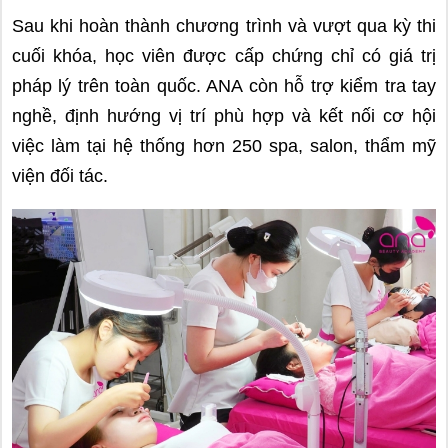
Sau khi hoàn thành chương trình và vượt qua kỳ thi
cuối khóa, học viên được cấp chứng chỉ có giá trị
pháp lý trên toàn quốc. ANA còn hỗ trợ kiểm tra tay
nghề, định hướng vị trí phù hợp và kết nối cơ hội
việc làm tại hệ thống hơn 250 spa, salon, thẩm mỹ
viện đối tác.