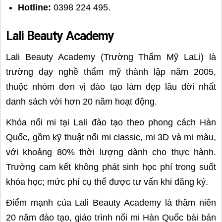
Hotline:
0398 224 495.
Lali Beauty Academy
Lali Beauty Academy (Trường Thẩm Mỹ LaLi) là
trường dạy nghề thẩm mỹ thành lập năm 2005,
thuộc nhóm đơn vị đào tạo làm đẹp lâu đời nhất
danh sách với hơn 20 năm hoạt động.
Khóa nối mi tại Lali đào tạo theo phong cách Hàn
Quốc, gồm kỹ thuật nối mi classic, mi 3D và mi màu,
với khoảng 80% thời lượng dành cho thực hành.
Trường cam kết không phát sinh học phí trong suốt
khóa học; mức phí cụ thể được tư vấn khi đăng ký.
Điểm mạnh của Lali Beauty Academy là thâm niên
20 năm đào tạo, giáo trình nối mi Hàn Quốc bài bản