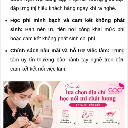
đáp ứng thị hiếu khách hàng ngay khi ra nghề.
Học phí minh bạch và cam kết không phát
sinh:
Bạn nên ưu tiên nơi công khai mức phí
hoặc cam kết không phát sinh chi phí.
Chính sách hậu mãi và hỗ trợ việc làm:
Trung
tâm uy tín thường bảo hành tay nghề trọn đời,
cam kết kết nối việc làm.