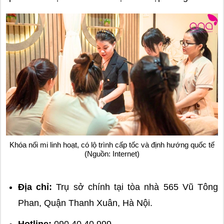
Khóa nối mi linh hoạt, có lộ trình cấp tốc và định hướng quốc tế
(Nguồn: Internet)
Địa chỉ:
Trụ sở chính tại tòa nhà 565 Vũ Tông
Phan, Quận Thanh Xuân, Hà Nội.