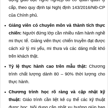
cấp, theo quy định tại Nghị định 143/2016/NĐ-CP
của Chính phủ.
Giảng viên có chuyên môn và thành tích thực
chiến:
Người đứng lớp cần nhiều năm hành nghề
mi thực tế. Giảng viên thực chiến truyền đạt được
cách xử lý mi yếu, mi thưa và các dáng mắt khó
trên khách thật.
Tỷ lệ thực hành cao trên mẫu thật:
Chương
trình chất lượng dành 80 – 90% thời lượng cho
thực hành.
Chương trình học rõ ràng và cập nhật kỹ
thuật:
Giáo trình cần liệt kê cụ thể các kỹ thuật
được học. Nội dung cập nhật xu hướng giúp bạn