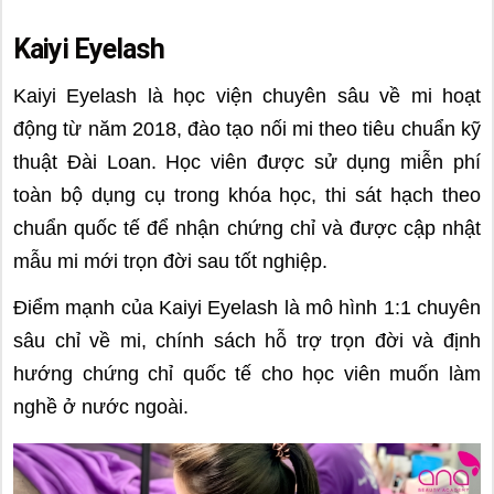
Kaiyi Eyelash
Kaiyi Eyelash là học viện chuyên sâu về mi hoạt
động từ năm 2018, đào tạo nối mi theo tiêu chuẩn kỹ
thuật Đài Loan. Học viên được sử dụng miễn phí
toàn bộ dụng cụ trong khóa học, thi sát hạch theo
chuẩn quốc tế để nhận chứng chỉ và được cập nhật
mẫu mi mới trọn đời sau tốt nghiệp.
Điểm mạnh của Kaiyi Eyelash là mô hình 1:1 chuyên
sâu chỉ về mi, chính sách hỗ trợ trọn đời và định
hướng chứng chỉ quốc tế cho học viên muốn làm
nghề ở nước ngoài.