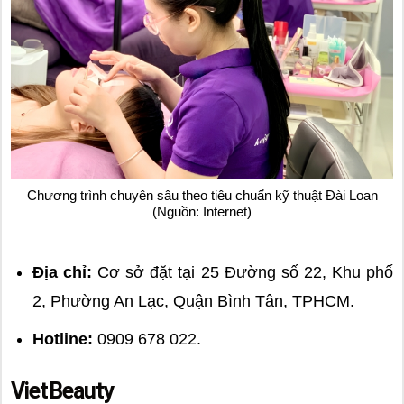
Chương trình chuyên sâu theo tiêu chuẩn kỹ thuật Đài Loan
(Nguồn: Internet)
Địa chỉ:
Cơ sở đặt tại 25 Đường số 22, Khu phố
2, Phường An Lạc, Quận Bình Tân, TPHCM.
Hotline:
0909 678 022.
VietBeauty