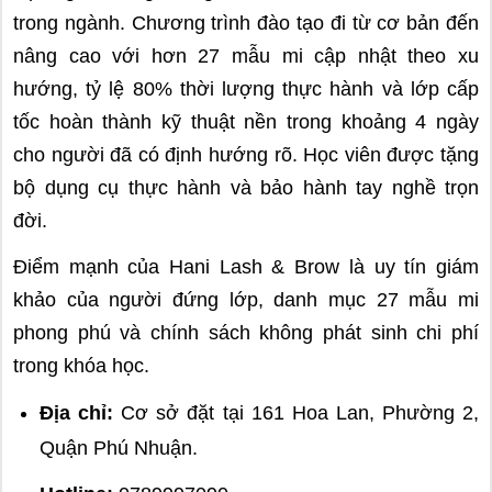
trong ngành. Chương trình đào tạo đi từ cơ bản đến
nâng cao với hơn 27 mẫu mi cập nhật theo xu
hướng, tỷ lệ 80% thời lượng thực hành và lớp cấp
tốc hoàn thành kỹ thuật nền trong khoảng 4 ngày
cho người đã có định hướng rõ. Học viên được tặng
bộ dụng cụ thực hành và bảo hành tay nghề trọn
đời.
Điểm mạnh của Hani Lash & Brow là uy tín giám
khảo của người đứng lớp, danh mục 27 mẫu mi
phong phú và chính sách không phát sinh chi phí
trong khóa học.
Địa chỉ:
Cơ sở đặt tại 161 Hoa Lan, Phường 2,
Quận Phú Nhuận.