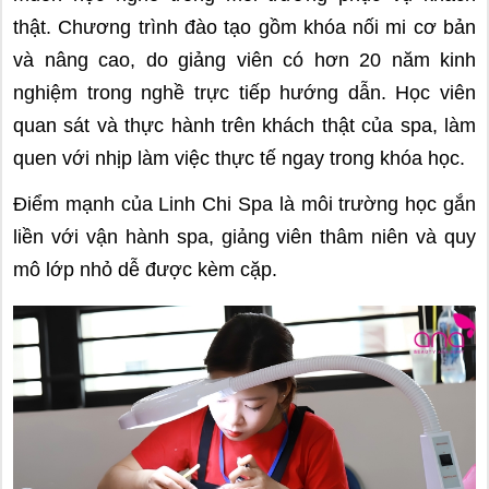
thật. Chương trình đào tạo gồm khóa nối mi cơ bản
và nâng cao, do giảng viên có hơn 20 năm kinh
nghiệm trong nghề trực tiếp hướng dẫn. Học viên
quan sát và thực hành trên khách thật của spa, làm
quen với nhịp làm việc thực tế ngay trong khóa học.
Điểm mạnh của Linh Chi Spa là môi trường học gắn
liền với vận hành spa, giảng viên thâm niên và quy
mô lớp nhỏ dễ được kèm cặp.