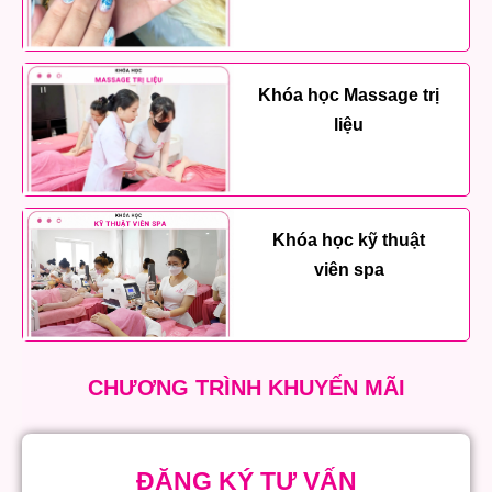
Khóa học Massage trị
liệu
Khóa học kỹ thuật
viên spa
CHƯƠNG TRÌNH KHUYẾN MÃI
ĐĂNG KÝ TƯ VẤN