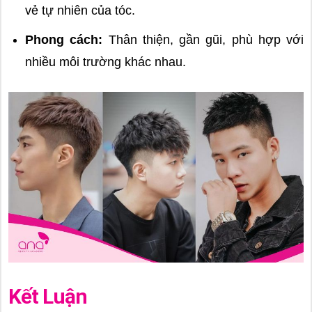
vẻ tự nhiên của tóc.
Phong cách:
Thân thiện, gần gũi, phù hợp với
nhiều môi trường khác nhau.
Kết Luận