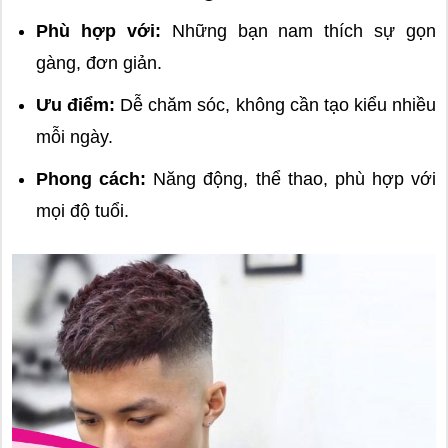
Phù hợp với:
Những bạn nam thích sự gọn
gàng, đơn giản.
Ưu điểm:
Dễ chăm sóc, không cần tạo kiểu nhiều
mỗi ngày.
Phong cách:
Năng động, thể thao, phù hợp với
mọi độ tuổi.