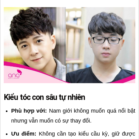
Kiểu tóc con sâu tự nhiên
Phù hợp với:
Nam giới không muốn quá nổi bật
nhưng vẫn muốn có sự thay đổi.
Ưu điểm:
Không cần tạo kiểu cầu kỳ, giữ được