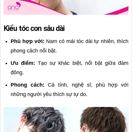
Kiểu tóc con sâu dài
Phù hợp với:
Nam có mái tóc dài tự nhiên, thích
phong cách nổi bật.
Ưu điểm:
Tạo sự khác biệt, nổi bật giữa đám
đông.
Phong cách:
Cá tính, nghệ sĩ, phù hợp với
những người yêu thích sự tự do.