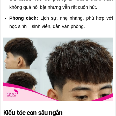
không quá nổi bật nhưng vẫn rất cuốn hút.
Phong cách:
Lịch sự, nhẹ nhàng, phù hợp với
học sinh – sinh viên, dân văn phòng.
Kiểu tóc con sâu ngắn