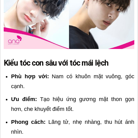
Kiểu tóc con sâu với tóc mái lệch
Phù hợp với:
Nam có khuôn mặt vuông, góc
cạnh.
Ưu điểm:
Tạo hiệu ứng gương mặt thon gọn
hơn, che khuyết điểm tốt.
Phong cách:
Lãng tử, nhẹ nhàng, thu hút ánh
nhìn.