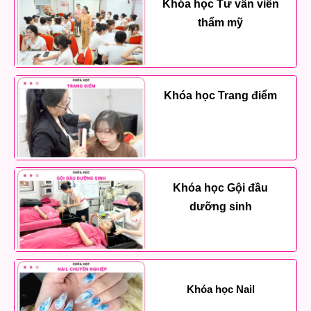
Khóa học Tư vấn viên
thẩm mỹ
Khóa học Trang điểm
Khóa học Gội đầu
dưỡng sinh
Khóa học Nail