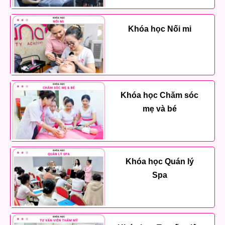
Khóa học Nối mi
Khóa học Chăm sóc
mẹ và bé
Khóa học Quán lý
Spa