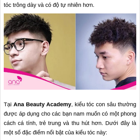
tóc trông dày và có độ tự nhiên hơn.
Tại
Ana Beauty Academy
, kiểu tóc con sâu thường
được áp dụng cho các bạn nam muốn có một phong
cách cá tính, trẻ trung và thu hút hơn. Dưới đây là
một số đặc điểm nổi bật của kiểu tóc này: