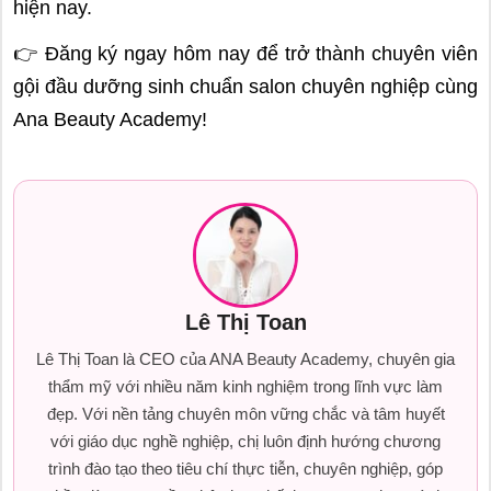
hiện nay.
👉 Đăng ký ngay hôm nay để trở thành chuyên viên
gội đầu dưỡng sinh chuẩn salon chuyên nghiệp cùng
Ana Beauty Academy!
Lê Thị Toan
Lê Thị Toan là CEO của ANA Beauty Academy, chuyên gia
thẩm mỹ với nhiều năm kinh nghiệm trong lĩnh vực làm
đẹp. Với nền tảng chuyên môn vững chắc và tâm huyết
với giáo dục nghề nghiệp, chị luôn định hướng chương
trình đào tạo theo tiêu chí thực tiễn, chuyên nghiệp, góp