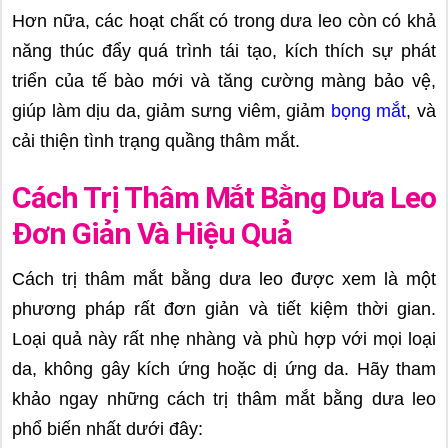
Hơn nữa, các hoạt chất có trong dưa leo còn có khả
năng thúc đẩy quá trình tái tạo, kích thích sự phát
triển của tế bào mới và tăng cường màng bảo vệ,
giúp làm dịu da, giảm sưng viêm, giảm
bọng mắt
, và
cải thiện tình trạng quầng thâm mắt.
Cách Trị Thâm Mắt Bằng Dưa Leo
Đơn Giản Và Hiệu Quả
Cách trị thâm mắt bằng dưa leo được xem là một
phương pháp rất đơn giản và tiết kiệm thời gian.
Loại quả này rất nhẹ nhàng và phù hợp với mọi loại
da, không gây kích ứng hoặc dị ứng da. Hãy tham
khảo ngay những cách trị thâm mắt bằng dưa leo
phổ biến nhất dưới đây: