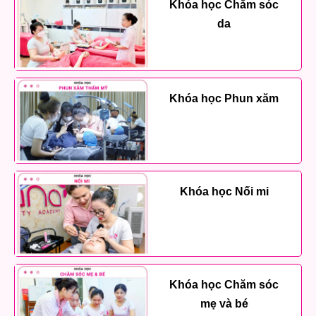
Khóa học Chăm sóc
da
Khóa học Phun xăm
Khóa học Nối mi
Khóa học Chăm sóc
mẹ và bé