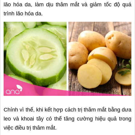
lão hóa da, làm dịu thâm mắt và giảm tốc độ quá
trình lão hóa da.
Chính vì thế, khi kết hợp cách trị thâm mắt bằng dưa
leo và khoai tây có thể tăng cường hiệu quả trong
việc điều trị thâm mắt.