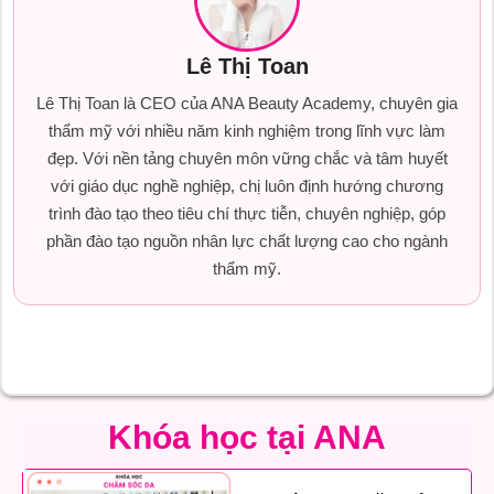
Lê Thị Toan
Lê Thị Toan là CEO của ANA Beauty Academy, chuyên gia
thẩm mỹ với nhiều năm kinh nghiệm trong lĩnh vực làm
đẹp. Với nền tảng chuyên môn vững chắc và tâm huyết
với giáo dục nghề nghiệp, chị luôn định hướng chương
trình đào tạo theo tiêu chí thực tiễn, chuyên nghiệp, góp
phần đào tạo nguồn nhân lực chất lượng cao cho ngành
thẩm mỹ.
Khóa học tại ANA