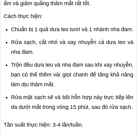
ẩm và giảm quầng thâm mắt rất tốt.
Cách thực hiện:
Chuẩn bị 1 quả dưa leo tươi và 1 nhánh nha đam.
Rửa sạch, cắt nhỏ và xay nhuyễn cả dưa leo và
nha đam.
Trộn đều dưa leo và nha đam sau khi xay nhuyễn,
bạn có thể thêm vài giọt chanh để tăng khả năng
làm dịu thâm mắt.
Rửa mặt sạch sẽ và bôi hỗn hợp này trực tiếp lên
da dưới mắt trong vòng 15 phút, sau đó rửa sạch.
Tần suất thực hiện: 3-4 lần/tuần.