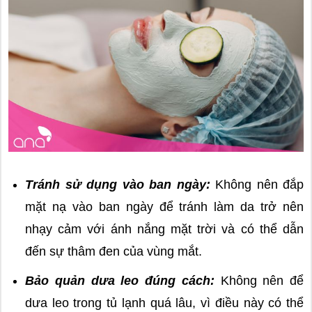
Tránh sử dụng vào ban ngày:
Không nên đắp
mặt nạ vào ban ngày để tránh làm da trở nên
nhạy cảm với ánh nắng mặt trời và có thể dẫn
đến sự thâm đen của vùng mắt.
Bảo quản dưa leo đúng cách:
Không nên để
dưa leo trong tủ lạnh quá lâu, vì điều này có thể