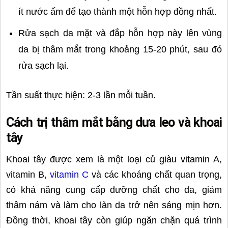
ít nước ấm để tạo thành một hỗn hợp đồng nhất.
Rửa sạch da mặt và đắp hỗn hợp này lên vùng
da bị thâm mắt trong khoảng 15-20 phút, sau đó
rửa sạch lại.
Tần suất thực hiện: 2-3 lần mỗi tuần.
Cách trị thâm mắt bằng dưa leo và khoai
tây
Khoai tây được xem là một loại củ giàu vitamin A,
vitamin B,
vitamin C
và các khoáng chất quan trọng,
có khả năng cung cấp dưỡng chất cho da, giảm
thâm nám và làm cho làn da trở nên sáng mịn hơn.
Đồng thời, khoai tây còn giúp ngăn chặn quá trình