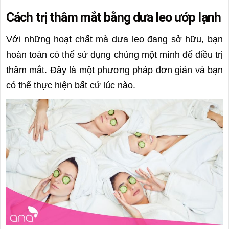
Cách trị thâm mắt bằng dưa leo ướp lạnh
Với những hoạt chất mà dưa leo đang sở hữu, bạn
hoàn toàn có thể sử dụng chúng một mình để điều trị
thâm mắt. Đây là một phương pháp đơn giản và bạn
có thể thực hiện bất cứ lúc nào.