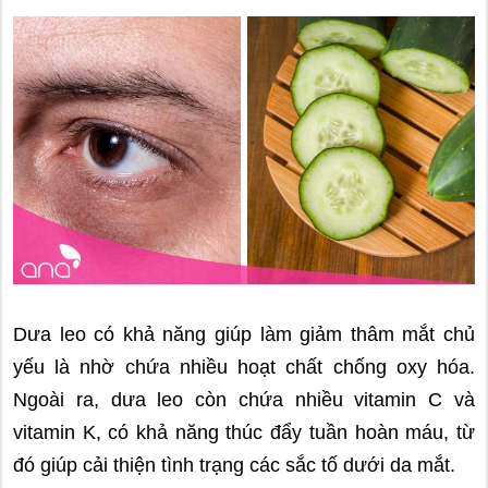
Dưa leo có khả năng giúp làm giảm thâm mắt chủ
yếu là nhờ chứa nhiều hoạt chất chống oxy hóa.
Ngoài ra, dưa leo còn chứa nhiều vitamin C và
vitamin K, có khả năng thúc đẩy tuần hoàn máu, từ
đó giúp cải thiện tình trạng các sắc tố dưới da mắt.