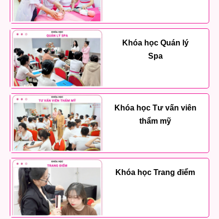
Khóa học Quán lý
Spa
Khóa học Tư vấn viên
thẩm mỹ
Khóa học Trang điểm