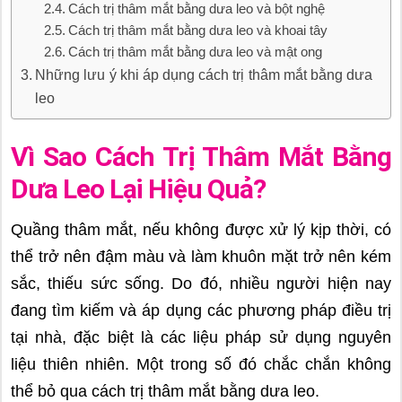
Cách trị thâm mắt bằng dưa leo và bột nghệ
Cách trị thâm mắt bằng dưa leo và khoai tây
Cách trị thâm mắt bằng dưa leo và mật ong
Những lưu ý khi áp dụng cách trị thâm mắt bằng dưa
leo
Vì Sao Cách Trị Thâm Mắt Bằng
Dưa Leo Lại Hiệu Quả?
Quầng thâm mắt, nếu không được xử lý kịp thời, có
thể trở nên đậm màu và làm khuôn mặt trở nên kém
sắc, thiếu sức sống. Do đó, nhiều người hiện nay
đang tìm kiếm và áp dụng các phương pháp điều trị
tại nhà, đặc biệt là các liệu pháp sử dụng nguyên
liệu thiên nhiên. Một trong số đó chắc chắn không
thể bỏ qua cách trị thâm mắt bằng dưa leo.