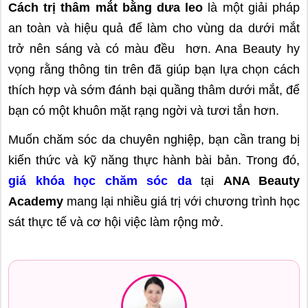
Cách trị thâm mắt bằng dưa leo
là một giải pháp
an toàn và hiệu quả để làm cho vùng da dưới mắt
trở nên sáng và có màu đều hơn. Ana Beauty hy
vọng rằng thông tin trên đã giúp bạn lựa chọn cách
thích hợp và sớm đánh bại quầng thâm dưới mắt, để
bạn có một khuôn mặt rạng ngời và tươi tắn hơn.
Muốn chăm sóc da chuyên nghiệp, bạn cần trang bị
kiến thức và kỹ năng thực hành bài bản. Trong đó,
giá khóa học chăm sóc da
tại
ANA Beauty
Academy
mang lại nhiều giá trị với chương trình học
sát thực tế và cơ hội việc làm rộng mở.