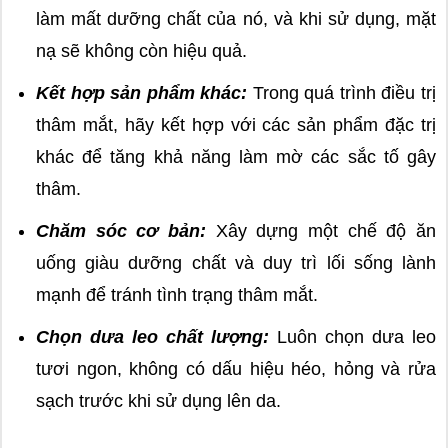
làm mất dưỡng chất của nó, và khi sử dụng, mặt
nạ sẽ không còn hiệu quả.
Kết hợp sản phẩm khác:
Trong quá trình điều trị
thâm mắt, hãy kết hợp với các sản phẩm đặc trị
khác để tăng khả năng làm mờ các sắc tố gây
thâm.
Chăm sóc cơ bản:
Xây dựng một chế độ ăn
uống giàu dưỡng chất và duy trì lối sống lành
mạnh để tránh tình trạng thâm mắt.
Chọn dưa leo chất lượng:
Luôn chọn dưa leo
tươi ngon, không có dấu hiệu héo, hỏng và rửa
sạch trước khi sử dụng lên da.