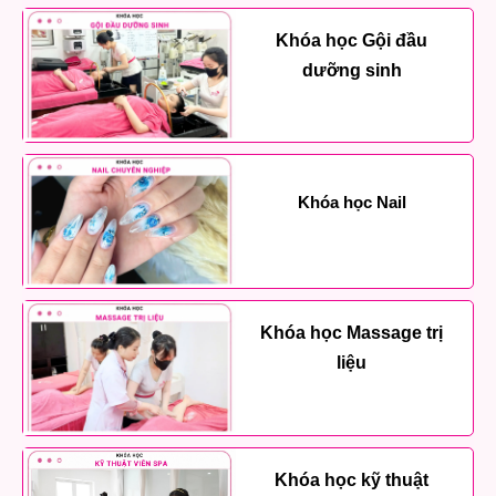
Khóa học Gội đầu
dưỡng sinh
Khóa học Nail
Khóa học Massage trị
liệu
Khóa học kỹ thuật