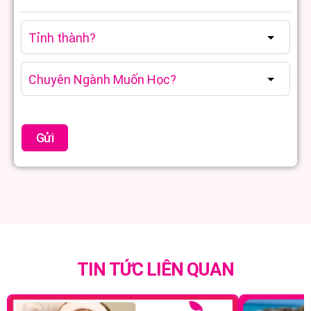
TIN TỨC LIÊN QUAN