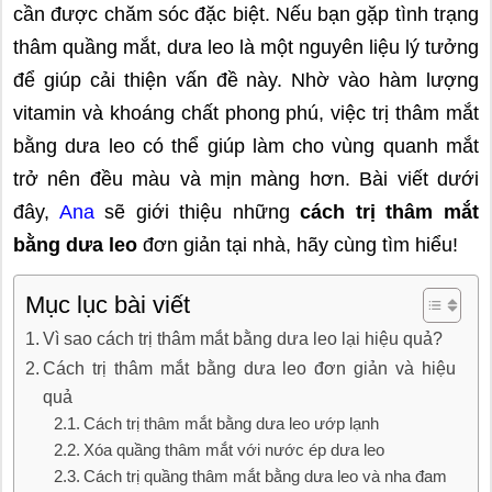
cần được chăm sóc đặc biệt. Nếu bạn gặp tình trạng
thâm quầng mắt, dưa leo là một nguyên liệu lý tưởng
để giúp cải thiện vấn đề này. Nhờ vào hàm lượng
vitamin và khoáng chất phong phú, việc trị thâm mắt
bằng dưa leo có thể giúp làm cho vùng quanh mắt
trở nên đều màu và mịn màng hơn. Bài viết dưới
đây,
Ana
sẽ giới thiệu những
cách trị thâm mắt
bằng dưa leo
đơn giản tại nhà, hãy cùng tìm hiểu!
Mục lục bài viết
Vì sao cách trị thâm mắt bằng dưa leo lại hiệu quả?
Cách trị thâm mắt bằng dưa leo đơn giản và hiệu
quả
Cách trị thâm mắt bằng dưa leo ướp lạnh
Xóa quầng thâm mắt với nước ép dưa leo
Cách trị quầng thâm mắt bằng dưa leo và nha đam