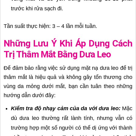
trước khi rửa sạch đi.
Tần suất thực hiện: 3 – 4 lần mỗi tuần.
Những Lưu Ý Khi Áp Dụng Cách
Trị Thâm Mắt Bằng Dưa Leo
Để đảm bảo rằng việc sử dụng mặt nạ dưa leo để trị
thâm mắt là hiệu quả và không gây tổn thương cho
vùng da mỏng dưới mắt, bạn cần tuân theo những
hướng dẫn dưới đây:
Kiểm tra độ nhạy cảm của da với dưa leo:
Mặc
dù dưa leo thường rất lành tính, nhưng vẫn có
trường hợp một số người có thể dị ứng với thành