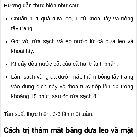
Hướng dẫn thực hiện như sau:
Chuẩn bị 1 quả dưa leo, 1 củ khoai tây và bông
tẩy trang.
Gọt vỏ, rửa sạch và ép nước từ cả dưa leo và
khoai tây.
Khuấy đều nước cốt của cả hai thành phần.
Làm sạch vùng da dưới mắt, thấm bông tẩy trang
vào dung dịch này và thoa trực tiếp lên da trong
khoảng 15 phút, sau đó rửa sạch đi.
Tần suất thực hiện: 2-3 lần mỗi tuần.
Cách trị thâm mắt bằng dưa leo và mật