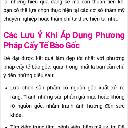
lại những hiệu quả đáng kể mà còn thuận tiện khi
bạn có thể lựa chọn thực hiện tại các cơ sở thẩm mỹ
chuyên nghiệp hoặc thậm chí tự thực hiện tại nhà.
Các Lưu Ý Khi Áp Dụng Phương
Pháp Cấy Tế Bào Gốc
Để đạt được kết quả làm đẹp tốt nhất với phương
pháp cấy tế bào gốc, quan trọng nhất là bạn cần chú
ý đến những điều sau:
Lựa chọn sản phẩm có nguồn gốc xuất xứ rõ
ràng: Tránh những sản phẩm giả mạo hoặc không
rõ nguồn gốc, nhằm tránh ảnh hưởng đến sức
khỏe.
Tìm kiếm trung tâm, bệnh viện thẩm mỹ uy tín: Để