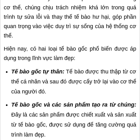
cơ thể, chúng chịu trách nhiệm khá lớn trong quá
trình tự sửa lỗi và thay thế tế bào hư hại, góp phần
quan trọng vào việc duy trì sự sống của hệ thống cơ
thể.
Hiện nay, có hai loại tế bào gốc phổ biến được áp
dụng trong lĩnh vực làm đẹp:
Tế bào gốc tự thân:
Tế bào được thu thập từ cơ
thể cá nhân và sau đó được cấy trở lại vào cơ thể
của người đó.
Tế bào gốc và các sản phẩm tạo ra từ chúng:
Đây là các sản phẩm được chiết xuất và sản xuất
từ tế bào gốc, được sử dụng để tăng cường quá
trình làm đẹp.