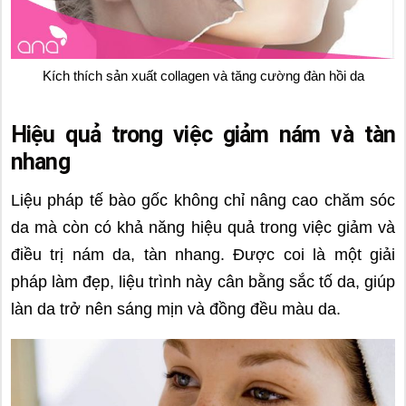
Kích thích sản xuất collagen và tăng cường đàn hồi da
Hiệu quả trong việc giảm nám và tàn
nhang
Liệu pháp tế bào gốc không chỉ nâng cao chăm sóc
da mà còn có khả năng hiệu quả trong việc giảm và
điều trị nám da, tàn nhang. Được coi là một giải
pháp làm đẹp, liệu trình này cân bằng sắc tố da, giúp
làn da trở nên sáng mịn và đồng đều màu da.