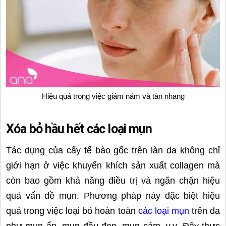
Hiệu quả trong việc giảm nám và tàn nhang
Xóa bỏ hầu hết các loại mụn
Tác dụng của cấy tế bào gốc trên làn da không chỉ
giới hạn ở việc khuyến khích sản xuất collagen mà
còn bao gồm khả năng điều trị và ngăn chặn hiệu
quả vấn đề mụn. Phương pháp này đặc biệt hiệu
quả trong việc loại bỏ hoàn toàn
các loại mụn
trên da