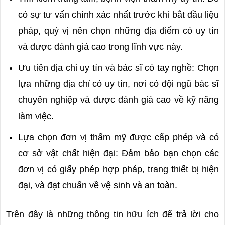
có sự tư vấn chính xác nhất trước khi bắt đầu liệu
pháp, quý vị nên chọn những địa điểm có uy tín
và được đánh giá cao trong lĩnh vực này.
Ưu tiên địa chỉ uy tín và bác sĩ có tay nghề: Chọn
lựa những địa chỉ có uy tín, nơi có đội ngũ bác sĩ
chuyên nghiệp và được đánh giá cao về kỹ năng
làm việc.
Lựa chọn đơn vị thẩm mỹ được cấp phép và có
cơ sở vật chất hiện đại: Đảm bảo bạn chọn các
đơn vị có giấy phép hợp pháp, trang thiết bị hiện
đại, và đạt chuẩn về vệ sinh và an toàn.
Trên đây là những thông tin hữu ích để trả lời cho