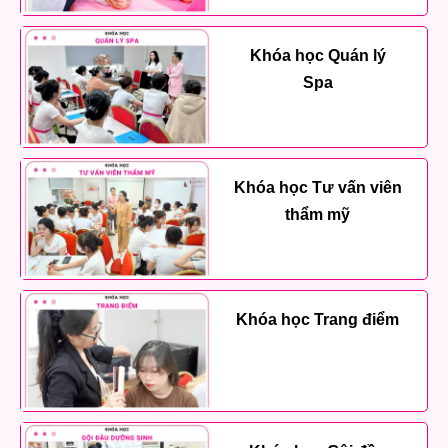
Khóa học Quán lý
Spa
Khóa học Tư vấn viên
thẩm mỹ
Khóa học Trang điểm