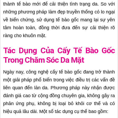
thành tế bào mới để cải thiện tình trạng da. So với
những phương pháp làm đẹp truyền thống có lo ngại
về biến chứng, sử dụng tế bào gốc mang lại sự yên
tâm hoàn toàn, đồng thời đưa đến sự cải thiện rõ
ràng cho khuôn mặt.
Tác Dụng Của Cấy Tế Bào Gốc
Trong Chăm Sóc Da Mặt
Ngày nay, công nghệ cấy tế bào gốc đang trở thành
một giải pháp phổ biến trong việc điều trị các vấn đề
liên quan đến làn da. Phương pháp này nhận được
đánh giá cao từ cộng đồng chuyên gia, không gây ra
phản ứng phụ, không bị loại bỏ khỏi cơ thể và có
hiệu quả lâu dài. Một số tác dụng cụ thể bao gồm: