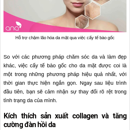
Hỗ trợ chậm lão hóa da mặt qua việc cấy tế bào gốc
So với các phương pháp chăm sóc da và làm đẹp
khác, việc cấy tế bào gốc cho da mặt được coi là
một trong những phương pháp hiệu quả nhất, với
thời gian thực hiện ngắn gọn. Ngay sau liệu trình
đầu tiên, bạn sẽ cảm nhận sự thay đổi rõ rệt trong
tình trạng da của mình.
Kích thích sản xuất collagen và tăng
cường đàn hồi da