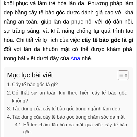
khôi phục và làm trẻ hóa làn da. Phương pháp làm
đẹp bằng cấy tế bào gốc được đánh giá cao với khả
năng an toàn, giúp làn da phục hồi với độ đàn hồi,
sự trắng sáng, và khả năng chống lại quá trình lão
hóa. Chi tiết về lợi ích của việc
cấy tế bào gốc là gì
đối với làn da khuôn mặt có thể được khám phá
trong bài viết dưới đây của
Ana
nhé.
Mục lục bài viết
Cấy tế bào gốc là gì?
Có thật sự an toàn khi thực hiện cấy tế bào gốc
không?
Tác dụng của cấy tế bào gốc trong ngành làm đẹp.
Tác dụng của cấy tế bào gốc trong chăm sóc da mặt
Hỗ trợ chậm lão hóa da mặt qua việc cấy tế bào
gốc.