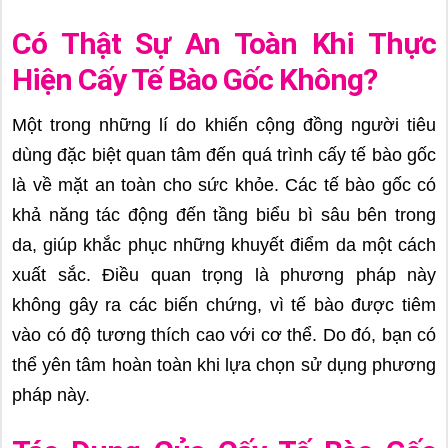
Có Thật Sự An Toàn Khi Thực
Hiện Cấy Tế Bào Gốc Không?
Một trong những lí do khiến cộng đồng người tiêu
dùng đặc biệt quan tâm đến quá trình cấy tế bào gốc
là về mặt an toàn cho sức khỏe. Các tế bào gốc có
khả năng tác động đến tầng biểu bì sâu bên trong
da, giúp khắc phục những khuyết điểm da một cách
xuất sắc. Điều quan trọng là phương pháp này
không gây ra các biến chứng, vì tế bào được tiêm
vào có độ tương thích cao với cơ thể. Do đó, bạn có
thể yên tâm hoàn toàn khi lựa chọn sử dụng phương
pháp này.