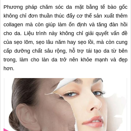
Phương pháp chăm sóc da mặt bằng tế bào gốc
không chỉ đơn thuần thúc đẩy cơ thể sản xuất thêm
collagen
mà còn giúp làm ổn định và tăng đàn hồi
cho da. Liệu trình này không chỉ giải quyết vấn đề
của sẹo lõm, sẹo lâu năm hay sẹo lồi, mà còn cung
cấp dưỡng chất sâu rộng, hỗ trợ tái tạo da từ bên
trong, làm cho làn da trở nên khỏe mạnh và đẹp
hơn.