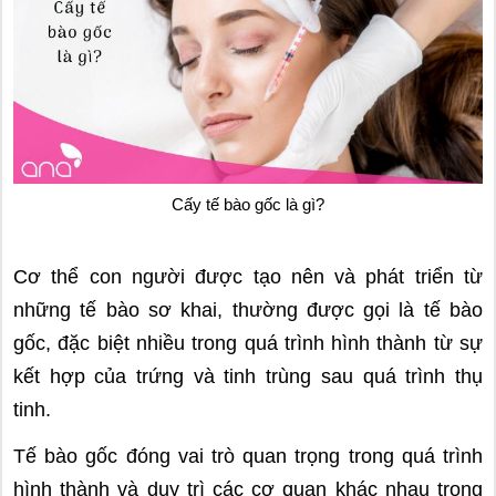
Cấy tế bào gốc là gì?
Cơ thể con người được tạo nên và phát triển từ
những tế bào sơ khai, thường được gọi là tế bào
gốc, đặc biệt nhiều trong quá trình hình thành từ sự
kết hợp của trứng và tinh trùng sau quá trình thụ
tinh.
Tế bào gốc đóng vai trò quan trọng trong quá trình
hình thành và duy trì các cơ quan khác nhau trong