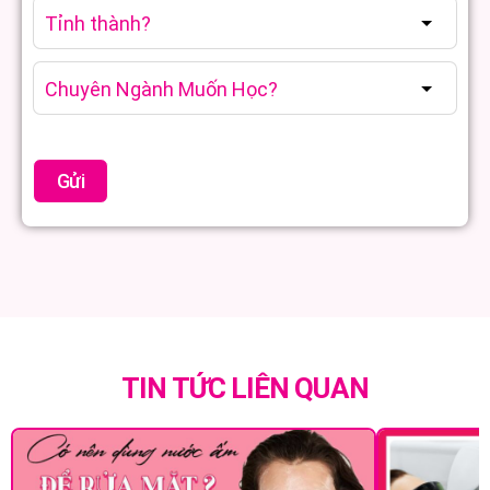
TIN TỨC LIÊN QUAN