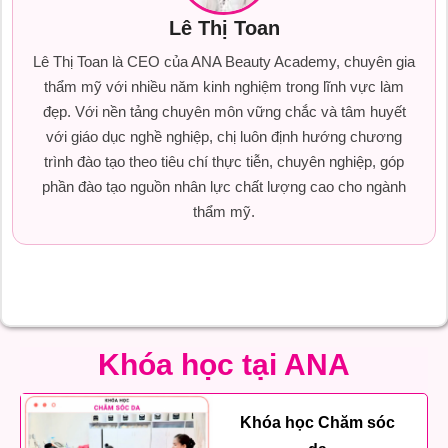
Lê Thị Toan
Lê Thị Toan là CEO của ANA Beauty Academy, chuyên gia
thẩm mỹ với nhiều năm kinh nghiệm trong lĩnh vực làm
đẹp. Với nền tảng chuyên môn vững chắc và tâm huyết
với giáo dục nghề nghiệp, chị luôn định hướng chương
trình đào tạo theo tiêu chí thực tiễn, chuyên nghiệp, góp
phần đào tạo nguồn nhân lực chất lượng cao cho ngành
thẩm mỹ.
Khóa học tại ANA
Khóa học Chăm sóc