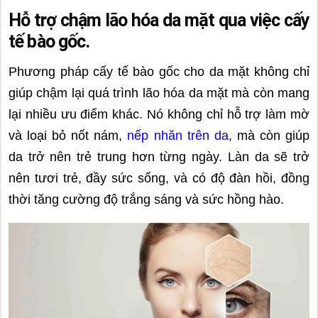
Hỗ trợ chậm lão hóa da mặt qua việc cấy
tế bào gốc.
Phương pháp cấy tế bào gốc cho da mặt không chỉ
giúp chậm lại quá trình lão hóa da mặt mà còn mang
lại nhiều ưu điểm khác. Nó không chỉ hỗ trợ làm mờ
và loại bỏ nốt nám,
nếp nhăn trên da
, mà còn giúp
da trở nên trẻ trung hơn từng ngày. Làn da sẽ trở
nên tươi trẻ, đầy sức sống, và có độ đàn hồi, đồng
thời tăng cường độ trắng sáng và sức hồng hào.