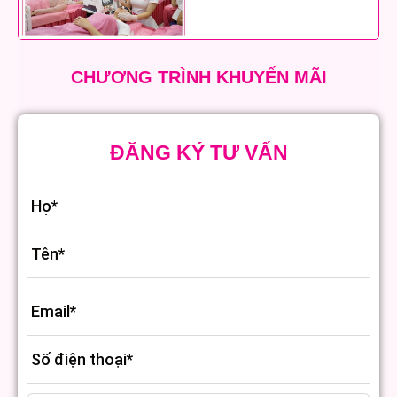
CHƯƠNG TRÌNH KHUYẾN MÃI
ĐĂNG KÝ TƯ VẤN