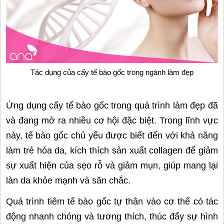
Tác dụng của cấy tế bào gốc trong ngành làm đẹp
Ứng dụng cấy tế bào gốc trong quá trình làm đẹp đã
và đang mở ra nhiều cơ hội đặc biệt. Trong lĩnh vực
này, tế bào gốc chủ yếu được biết đến với khả năng
làm trẻ hóa da, kích thích sản xuất collagen để giảm
sự xuất hiện của sẹo rỗ và giảm mụn, giúp mang lại
làn da khỏe mạnh và săn chắc.
Quá trình tiêm tế bào gốc tự thân vào cơ thể có tác
động nhanh chóng và tương thích, thúc đẩy sự hình